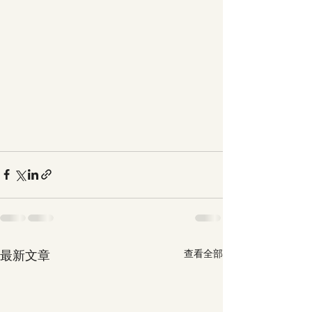
最新文章
查看全部