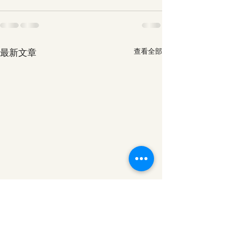
最新文章
查看全部