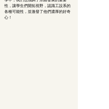
享中，我們也強調了永續發展的重要
性，讓學生們開拓視野，認識工設系的
各種可能性，並激發了他們濃厚的好奇
心！