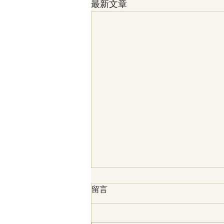
最新文章
留言