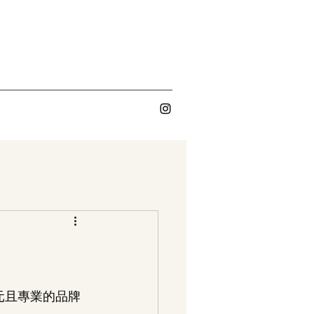
元且專業的品牌