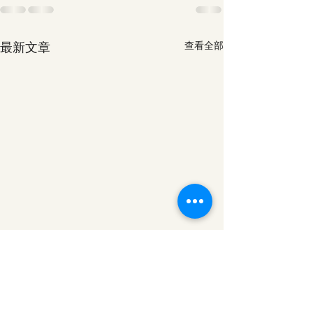
最新文章
查看全部