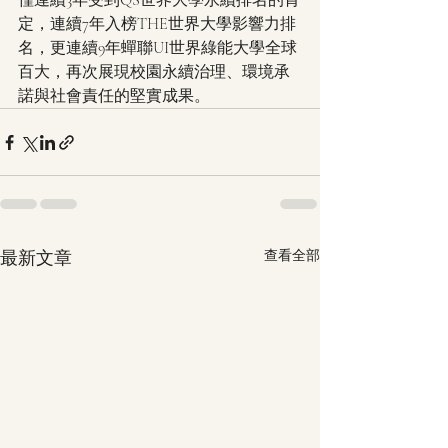
僅連續3年受到QS世界大學永續排名的肯
定，連續7年入榜THE世界大學影響力排
名，更連續9年蟬聯UI世界綠能大學全球
百大，再次展現校園永續治理、環境承
諾與社會責任的堅實成果。
最新文章
查看全部