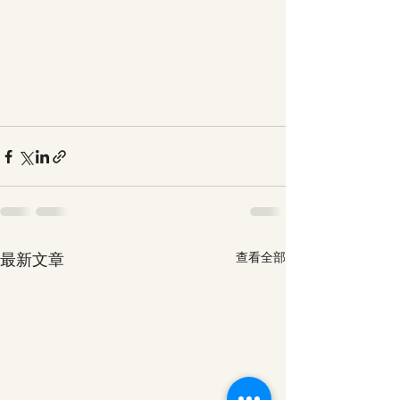
最新文章
查看全部