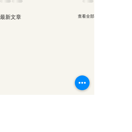
最新文章
查看全部