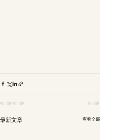
最新文章
查看全部