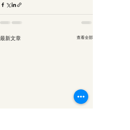
最新文章
查看全部