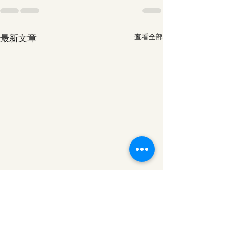
最新文章
查看全部