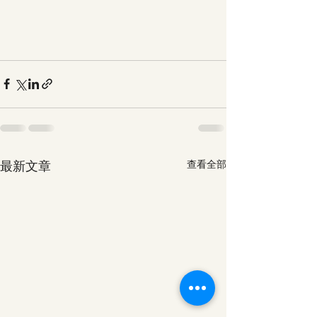
最新文章
查看全部