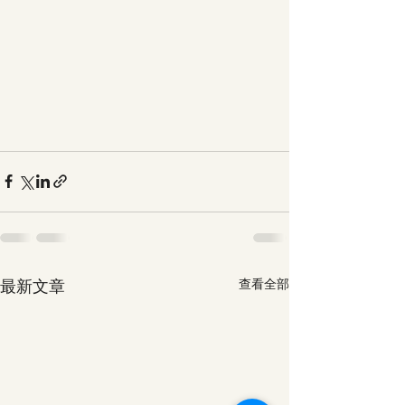
最新文章
查看全部