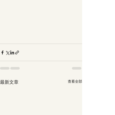
最新文章
查看全部