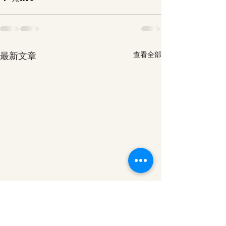
最新文章
查看全部