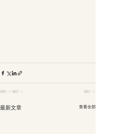
最新文章
查看全部