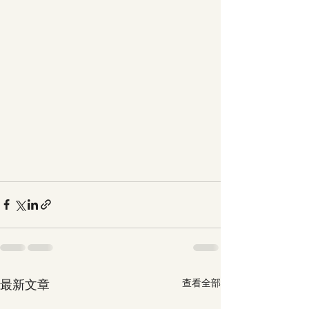
最新文章
查看全部