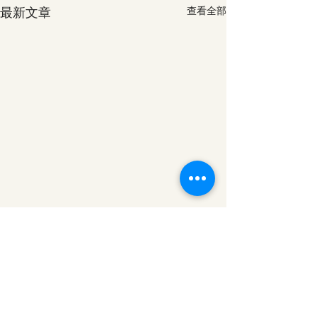
最新文章
查看全部
留言