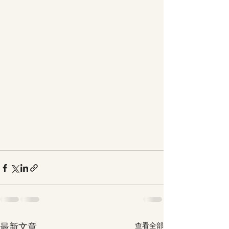
最新文章
查看全部