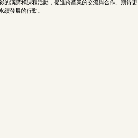
彩的演講和課程活動，促進跨產業的交流與合作。期待更
永續發展的行動。