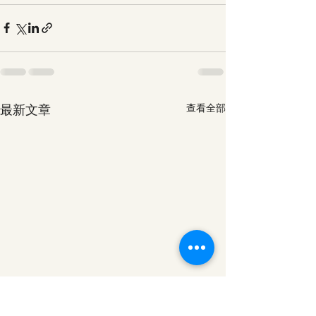
最新文章
查看全部