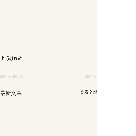
最新文章
查看全部