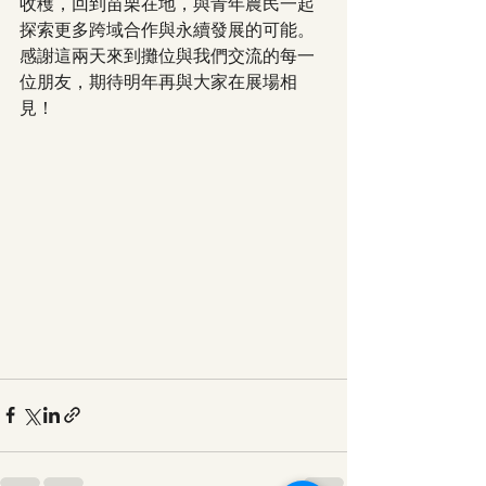
收穫，回到苗栗在地，與青年農民一起
探索更多跨域合作與永續發展的可能。
感謝這兩天來到攤位與我們交流的每一
位朋友，期待明年再與大家在展場相
見！