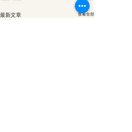
最新文章
查看全部