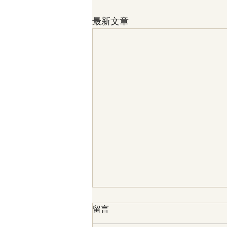
最新文章
留言