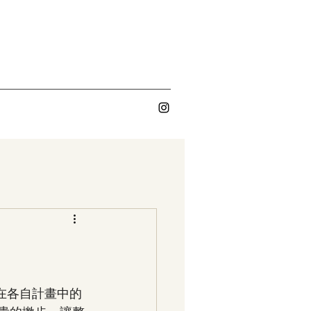
們在各自計畫中的