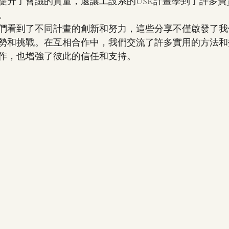
提升了會議的質量，還讓工設系的USR計畫學到了許多寶
。
們看到了不同計畫的創新和努力，這些分享不僅啟發了我
勢和挑戰。在互相合作中，我們交流了許多實用的方法和
作，也增強了彼此的信任和支持。