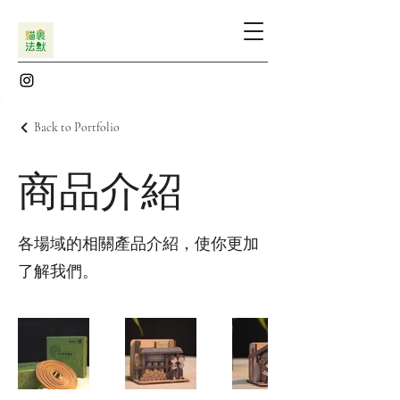
Back to Portfolio
商品介紹
各場域的相關產品介紹，使你更加
了解我們。